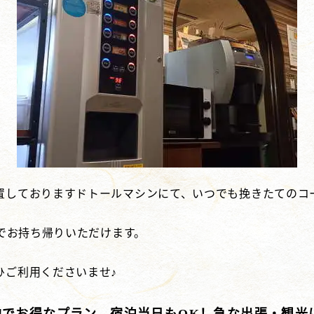
置しておりますドトールマシンにて、いつでも挽きたてのコ
円でお持ち帰りいただけます。
ひご利用くださいませ♪