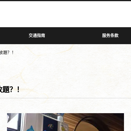
交通指南
服务条款
放題？！
放題？！