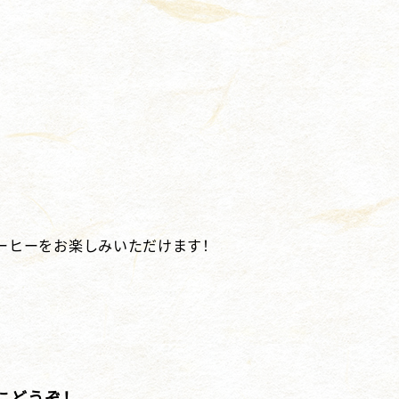
ーヒーをお楽しみいただけます！