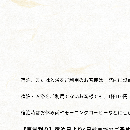
宿泊、または入浴をご利用のお客様は、館内に設
宿泊・入浴をご利用でないお客様でも、1杯100
宿泊時はお休み前やモーニングコーヒーなどにぜ